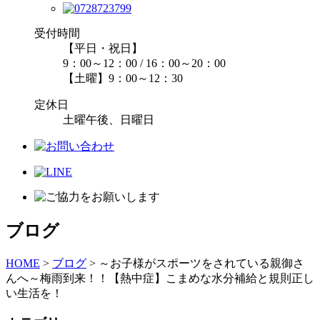
受付時間
【平日・祝日】
9：00～12：00 / 16：00～20：00
【土曜】9：00～12：30
定休日
土曜午後、日曜日
ブログ
HOME
>
ブログ
>
～お子様がスポーツをされている親御さ
んへ～梅雨到来！！【熱中症】こまめな水分補給と規則正し
い生活を！