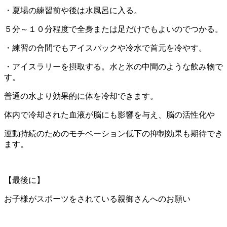
・夏場の練習前や後は水風呂に入る。
５分～１０分程度で全身または足だけでもよいのでつかる。
・練習の合間でもアイスパックや冷水で首元を冷やす。
・アイスラリーを摂取する。水と氷の中間のような飲み物で
す。
普通の水より効果的に体を冷却できます。
体内で冷却された血液が脳にも影響を与え、脳の活性化や
運動持続のためのモチベーション低下の抑制効果も期待でき
ます。
【最後に】
お子様がスポーツをされている親御さんへのお願い