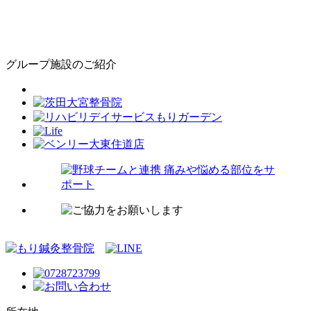
グループ施設のご紹介