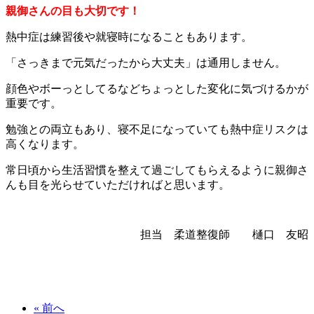
親御さんの目も大切です！
熱中症は練習後や就寝時になることもあります。
「さっきまで元気だったから大丈夫」は通用しません。
顔色やボーっとしてるなどちょっとした変化に気づけるかが
重要です。
勉強との両立もあり、寝不足になっていても熱中症リスクは
高くなります。
常日頃から生活習慣を整えて過ごしてもらえるように親御さ
んも目を光らせていただければと思います。
担当 柔道整復師 樋口 友昭
« 前へ